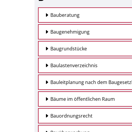
Bauberatung
Baugenehmigung
Baugrundstücke
Baulastenverzeichnis
Bauleitplanung nach dem Baugesetz
Bäume im öffentlichen Raum
Bauordnungsrecht