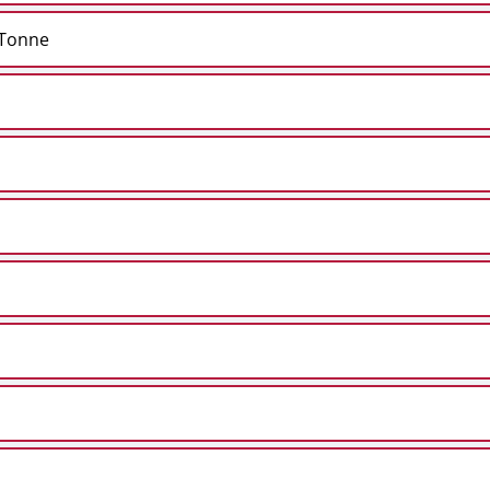
 Tonne