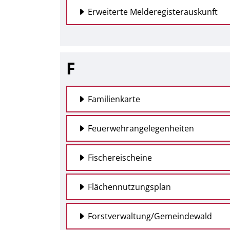
Erweiterte Melderegisterauskunft
F
Familienkarte
Feuerwehrangelegenheiten
Fischereischeine
Flächennutzungsplan
Forstverwaltung/Gemeindewald