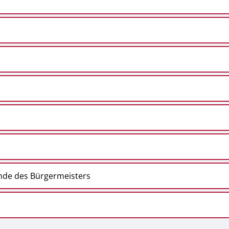
nde des Bürgermeisters