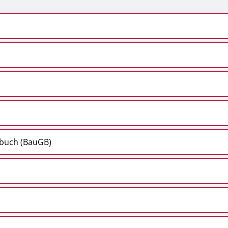
buch (BauGB)