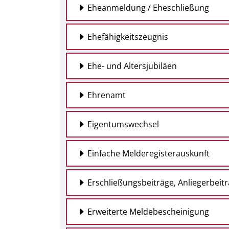
Eheanmeldung / Eheschließung
Ehefähigkeitszeugnis
Ehe- und Altersjubiläen
Ehrenamt
Eigentumswechsel
Einfache Melderegisterauskunft
Erschließungsbeiträge, Anliegerbeit
Erweiterte Meldebescheinigung