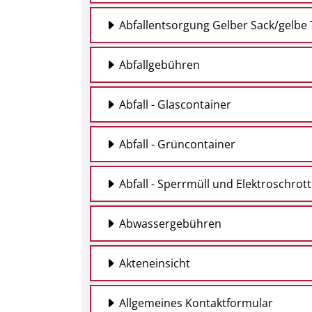
Abfallentsorgung Gelber Sack/gelbe
Abfallgebühren
Abfall - Glascontainer
Abfall - Grüncontainer
Abfall - Sperrmüll und Elektroschrott
Abwassergebühren
Akteneinsicht
Allgemeines Kontaktformular