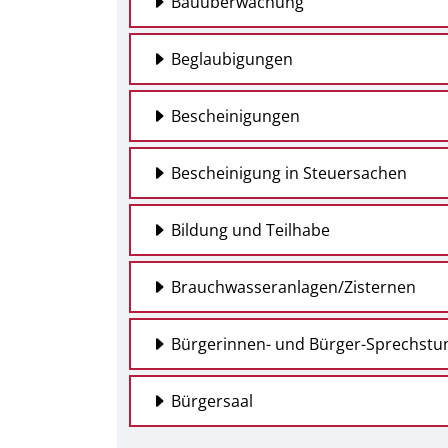
Bauüberwachung
Beglaubigungen
Bescheinigungen
Bescheinigung in Steuersachen
Bildung und Teilhabe
Brauchwasseranlagen/Zisternen
Bürgerinnen- und Bürger-Sprechstu
Bürgersaal