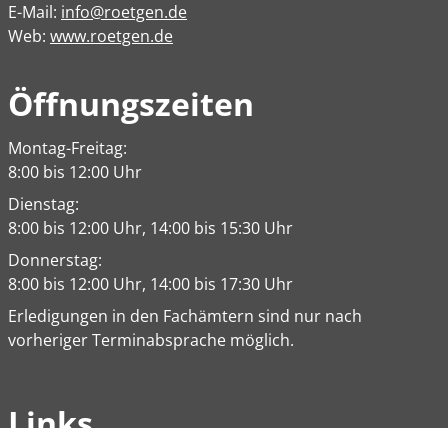
E-Mail:
info@roetgen.de
Web:
www.roetgen.de
Öffnungszeiten
Montag-Freitag:
8:00 bis 12:00 Uhr
Dienstag:
8:00 bis 12:00 Uhr, 14:00 bis 15:30 Uhr
Donnerstag:
8:00 bis 12:00 Uhr, 14:00 bis 17:30 Uhr
Erledigungen in den Fachämtern sind nur nach
vorheriger Terminabsprache möglich.
Links