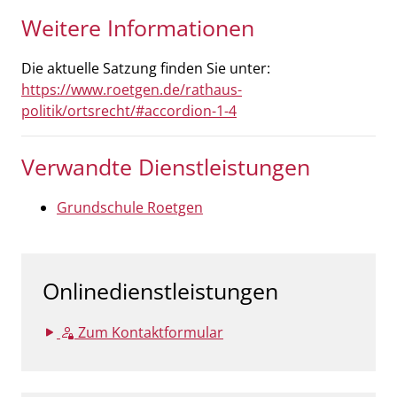
Weitere Informationen
Die aktuelle Satzung finden Sie unter:
https://www.roetgen.de/rathaus-
politik/ortsrecht/#accordion-1-4
Verwandte Dienstleistungen
Grundschule Roetgen
Onlinedienstleistungen
Zum Kontaktformular