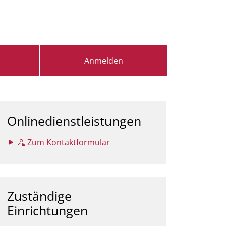
Anmelden
Onlinedienstleistungen
Zum Kontaktformular
Zuständige
Einrichtungen