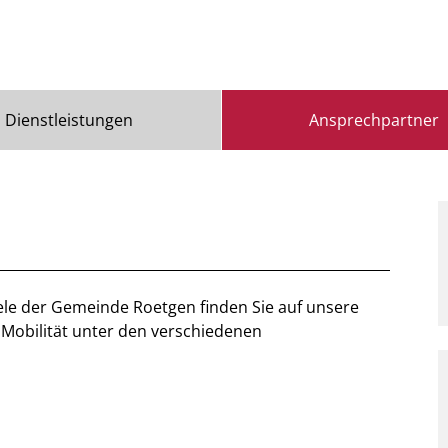
Dienstleistungen
Ansprechpartner
ele der Gemeinde Roetgen finden Sie auf unsere
Mobilität unter den verschiedenen