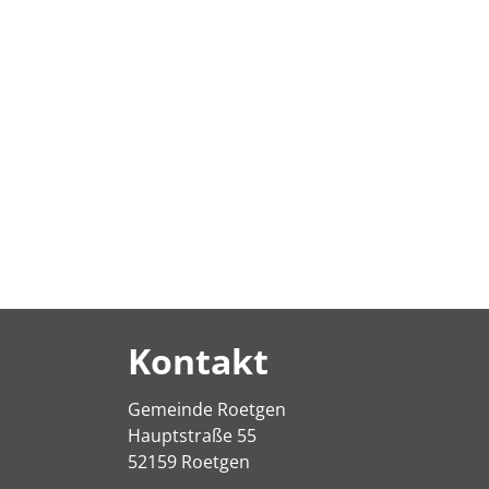
Kontakt
Gemeinde Roetgen
Hauptstraße 55
52159 Roetgen