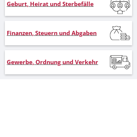
Geburt, Heirat und Sterbefälle
Finanzen, Steuern und Abgaben
Gewerbe, Ordnung und Verkehr