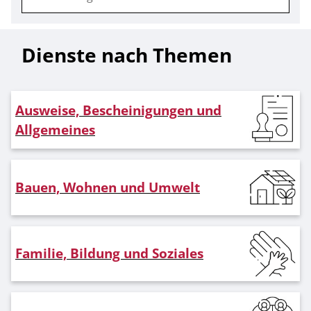
Dienste nach Themen
Ausweise, Bescheinigungen und
Allgemeines
Bauen, Wohnen und Umwelt
Familie, Bildung und Soziales