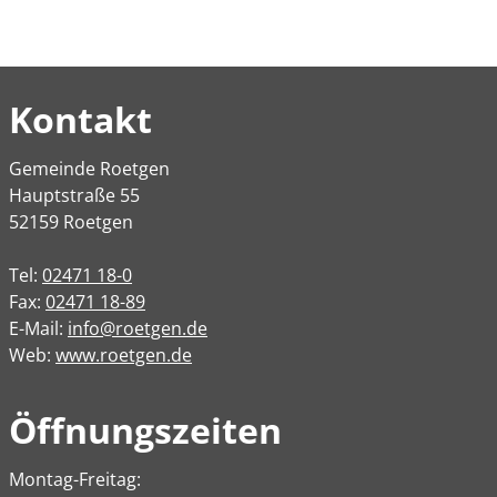
Kontakt
Gemeinde Roetgen
Hauptstraße 55
52159 Roetgen
Tel:
02471 18-0
Fax:
02471 18-89
E-Mail:
info@roetgen.de
Web:
www.roetgen.de
Öffnungszeiten
Montag-Freitag: