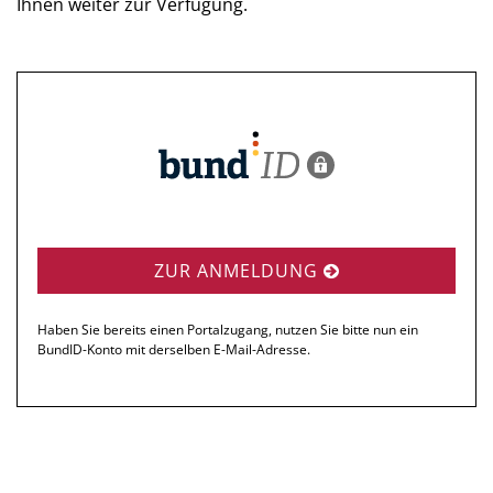
Ihnen weiter zur Verfügung.
ZUR ANMELDUNG
Haben Sie bereits einen Portalzugang, nutzen Sie bitte nun ein
BundID-Konto mit derselben E-Mail-Adresse.