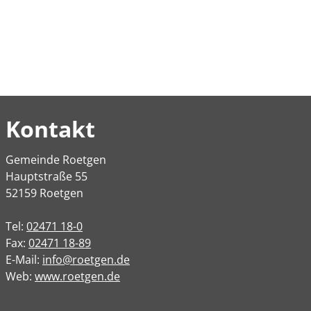
Kontakt
Gemeinde Roetgen
Hauptstraße 55
52159 Roetgen
Tel:
02471 18-0
Fax:
02471 18-89
E-Mail:
info@roetgen.de
Web:
www.roetgen.de